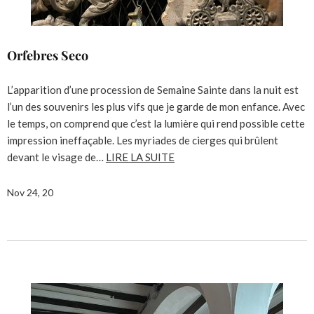
Orfebres Seco
L’apparition d’une procession de Semaine Sainte dans la nuit est
l’un des souvenirs les plus vifs que je garde de mon enfance. Avec
le temps, on comprend que c’est la lumière qui rend possible cette
impression ineffaçable. Les myriades de cierges qui brûlent
devant le visage de…
LIRE LA SUITE
Nov 24, 20