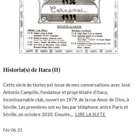
Historia(s) de Itaca (II)
Cette série de textes est issue de mes conversations avec José
Antonio Campillo, fondateur et propriétaire d’Itaca,
incontournable club, ouvert en 1979, de la rue Amor de Dios, à
Séville. Les premières ont eu lieu par téléphone, entre Paris et
Séville, en octobre 2020. Ensuite,…
LIRE LA SUITE
Fév 06, 21