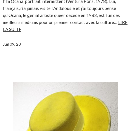
film Ocaña, portrait intermittent (Ventura Pons, 1978). Lui,
français, n’a jamais visité l’Andalousie et j’ai toujours pensé
qu’Ocaña, le génial artiste queer décédé en 1983, est l’un des
meilleurs médiums pour un premier contact avec la culture…
LIRE
LA SUITE
Juil 09, 20