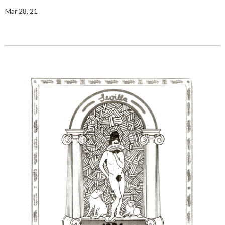
Mar 28, 21