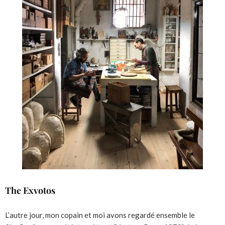
The Exvotos
L’autre jour, mon copain et moi avons regardé ensemble le