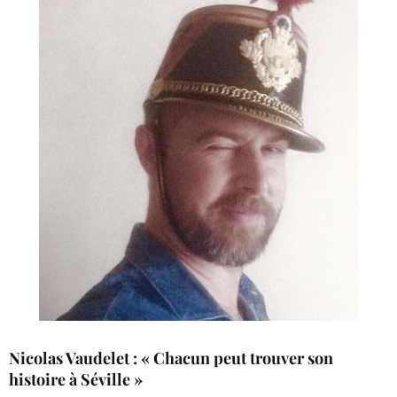
Nicolas Vaudelet : « Chacun peut trouver son
histoire à Séville »