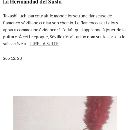
La Hermandad del Sushi
Takashi Iuchi parcourait le monde lorsqu’une danseuse de
flamenco sévillane croisa son chemin. Le flamenco s’est alors
apparu comme une évidence : il fallait qu’il apprenne à jouer de la
guitare. À cette époque, Séville n’était qu’un nom sur la carte. «Je
suis arrivé à…
LIRE LA SUITE
Sep 12, 20