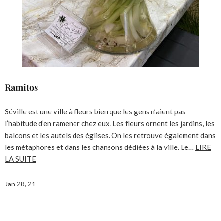
Ramitos
Séville est une ville à fleurs bien que les gens n’aient pas
l’habitude d’en ramener chez eux. Les fleurs ornent les jardins, les
balcons et les autels des églises. On les retrouve également dans
les métaphores et dans les chansons dédiées à la ville. Le…
LIRE
LA SUITE
Jan 28, 21