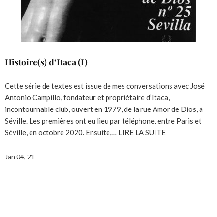
Histoire(s) d’Itaca (I)
Cette série de textes est issue de mes conversations avec José
Antonio Campillo, fondateur et propriétaire d’Itaca,
incontournable club, ouvert en 1979, de la rue Amor de Dios, à
Séville. Les premières ont eu lieu par téléphone, entre Paris et
Séville, en octobre 2020. Ensuite,…
LIRE LA SUITE
Jan 04, 21