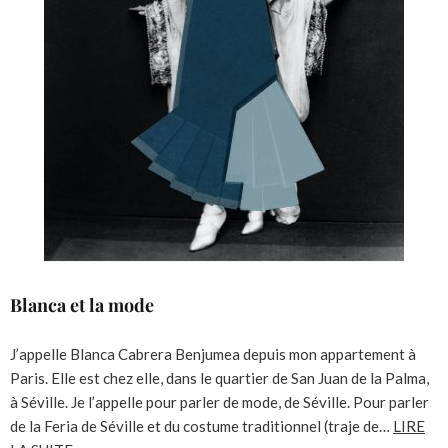
Blanca et la mode
J’appelle Blanca Cabrera Benjumea depuis mon appartement à
Paris. Elle est chez elle, dans le quartier de San Juan de la Palma,
à Séville. Je l’appelle pour parler de mode, de Séville. Pour parler
de la Feria de Séville et du costume traditionnel (traje de…
LIRE