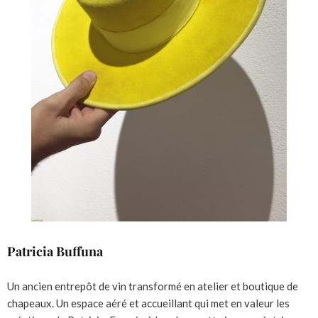
Patricia Buffuna
Un ancien entrepôt de vin transformé en atelier et boutique de
chapeaux. Un espace aéré et accueillant qui met en valeur les