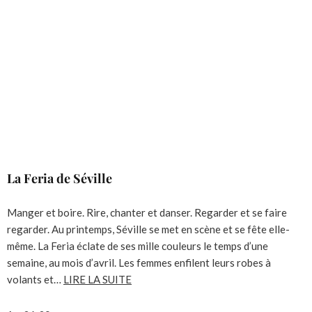
La Feria de Séville
Manger et boire. Rire, chanter et danser. Regarder et se faire
regarder. Au printemps, Séville se met en scène et se fête elle-
même. La Feria éclate de ses mille couleurs le temps d’une
semaine, au mois d’avril. Les femmes enfilent leurs robes à
volants et…
LIRE LA SUITE