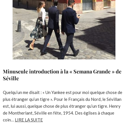
Minuscule introduction à la « Semana Grande » de
Séville
Quelqu’un me disait : « Un Yankee est pour moi quelque chose de
plus étranger qu’un tigre ». Pour le Français du Nord, le Sévillan
est, lui aussi, quelque chose de plus étranger qu’un tigre. Henry
de Montherlant, Séville en fête, 1954. Des églises à chaque
coin…
LIRE LA SUITE