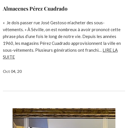
Almacenes Pérez Cuadrado
« Je dois passer rue José Gestoso m’acheter des sous-
vêtements. » À Séville, on est nombreux à avoir prononcé cette
phrase plus d’une fois le long de notre vie. Depuis les années
1960, les magasins Pérez Cuadrado approvisionnent la ville en
sous-vêtements. Plusieurs générations ont franchi…
LIRE LA
SUITE
Oct 04, 20