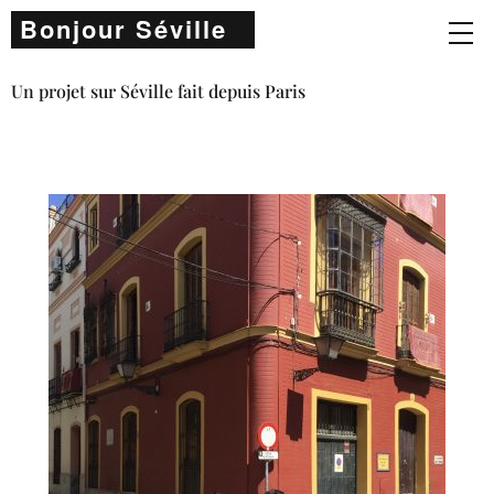
Bonjour Séville
Un projet sur Séville fait depuis Paris