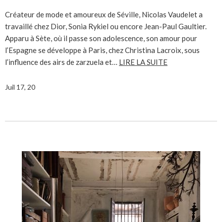
Créateur de mode et amoureux de Séville, Nicolas Vaudelet a
travaillé chez Dior, Sonia Rykiel ou encore Jean-Paul Gaultier.
Apparu à Sète, où il passe son adolescence, son amour pour
l’Espagne se développe à Paris, chez Christina Lacroix, sous
l’influence des airs de zarzuela et…
LIRE LA SUITE
Juil 17, 20