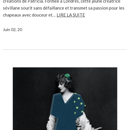
créations de Patricia. Formée à Londres, cette jeune créatrice
sévillane sourit sans défaillance et transmet sa passion pour les
chapeaux avec douceur et…
LIRE LA SUITE
Juin 02, 20